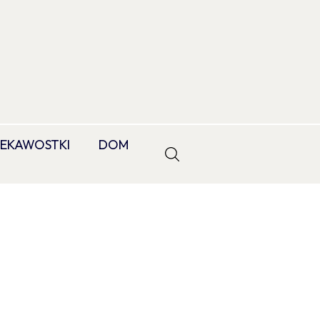
IEKAWOSTKI
DOM