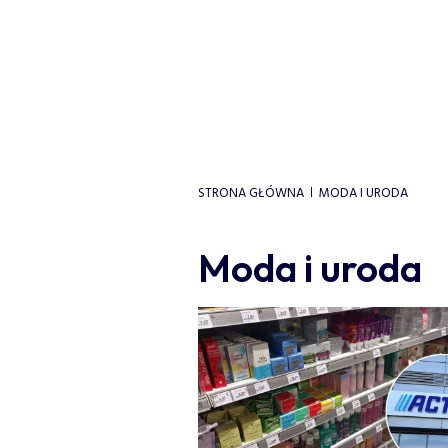
STRONA GŁÓWNA
MODA I URODA
Moda i uroda