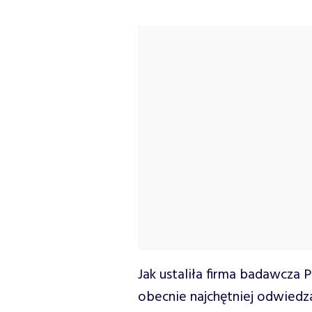
Jak ustaliła firma badawcza 
obecnie najchętniej odwiedz