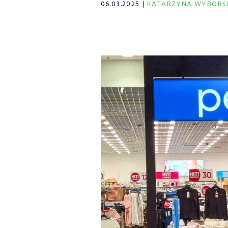
06.03.2025
KATARZYNA WYBORS