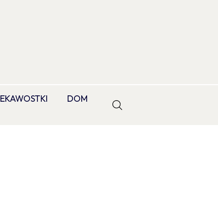
IEKAWOSTKI
DOM