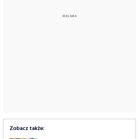
Zobacz także: