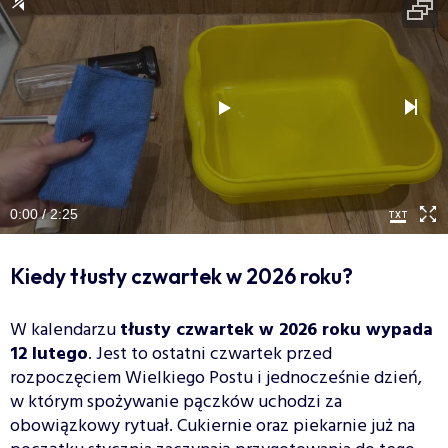
0:00 / 2:25
Kiedy tłusty czwartek w 2026 roku?
W kalendarzu
tłusty czwartek w 2026 roku wypada
12 lutego
. Jest to ostatni czwartek przed
rozpoczęciem Wielkiego Postu i jednocześnie dzień,
w którym spożywanie pączków uchodzi za
obowiązkowy rytuał. Cukiernie oraz piekarnie już na