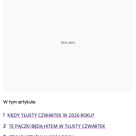
W tym artykule:
KIEDY TŁUSTY CZWARTEK W 2026 ROKU?
TE PĄCZKI BĘDĄ HITEM W TŁUSTY CZWARTEK