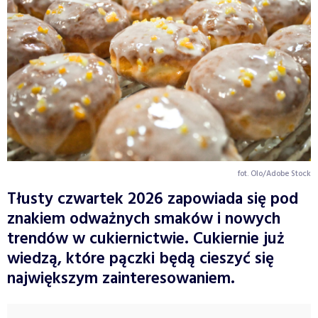
fot. Olo/Adobe Stock
Tłusty czwartek 2026 zapowiada się pod
znakiem odważnych smaków i nowych
trendów w cukiernictwie. Cukiernie już
wiedzą, które pączki będą cieszyć się
największym zainteresowaniem.