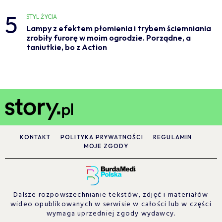
5
STYL ŻYCIA
Lampy z efektem płomienia i trybem ściemniania
zrobiły furorę w moim ogrodzie. Porządne, a
taniutkie, bo z Action
KONTAKT
POLITYKA PRYWATNOŚCI
REGULAMIN
MOJE ZGODY
Dalsze rozpowszechnianie tekstów, zdjęć i materiałów
wideo opublikowanych w serwisie w całości lub w części
wymaga uprzedniej zgody wydawcy.