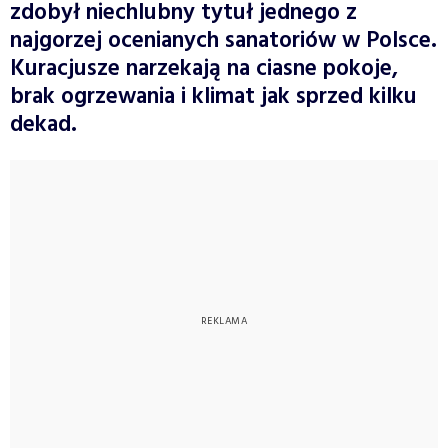
zdobył niechlubny tytuł jednego z
najgorzej ocenianych sanatoriów w Polsce.
Kuracjusze narzekają na ciasne pokoje,
brak ogrzewania i klimat jak sprzed kilku
dekad.