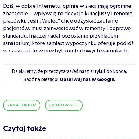
Dziś, w dobie Internetu, opinie w sieci mają ogromne
znaczenie – wpływają na decyzje kuracjuszy i renomę
placówki. Jeśli „Mielec” chce odzyskać zaufanie
pacjentów, musi zainwestować w remonty i poprawę
standardu. Inaczej nadal pozostanie przykładem
sanatorium, które zamiast wypoczynku oferuje podróż
w czasie – i to w niezbyt komfortowych warunkach.
Dziękujemy, że przeczytałaś/eś nasz artykuł do końca.
Bądź na bieżąco!
Obserwuj nas w Google
.
SANATORIUM
UZDROWISKO
Czytaj także