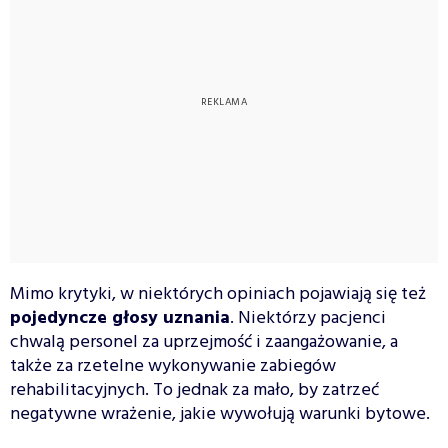
Mimo krytyki, w niektórych opiniach pojawiają się też
pojedyncze głosy uznania
. Niektórzy pacjenci
chwalą personel za uprzejmość i zaangażowanie, a
także za rzetelne wykonywanie zabiegów
rehabilitacyjnych. To jednak za mało, by zatrzeć
negatywne wrażenie, jakie wywołują warunki bytowe.