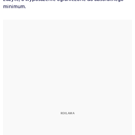
minimum.