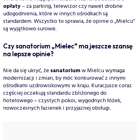
opłaty
– za parking, telewizor czy nawet drobne
udogodnienia, które w innych ośrodkach są
standardem. Wszystko to sprawia, że opinie o „Mielcu”
są wyjątkowo surowe.
Czy sanatorium „Mielec” ma jeszcze szansę
na lepsze opinie?
Nie da się ukryć, że
sanatorium
w Mielcu wymaga
modernizacji i zmian, by móc konkurować z innymi
ośrodkami uzdrowiskowymi w kraju. Kuracjusze coraz
częściej oczekują standardu zbliżonego do
hotelowego – czystych pokoi, wygodnych łóżek,
nowoczesnych łazienek i przyjaznej obsługi.