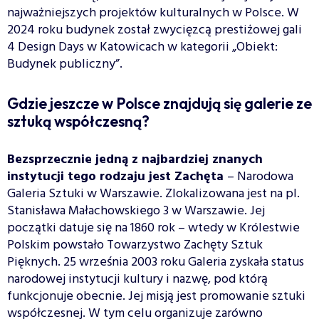
najważniejszych projektów kulturalnych w Polsce. W
2024 roku budynek został zwycięzcą prestiżowej gali
4 Design Days w Katowicach w kategorii „Obiekt:
Budynek publiczny”.
Gdzie jeszcze w Polsce znajdują się galerie ze
sztuką współczesną?
Bezsprzecznie jedną z najbardziej znanych
instytucji tego rodzaju jest Zachęta
– Narodowa
Galeria Sztuki w Warszawie. Zlokalizowana jest na pl.
Stanisława Małachowskiego 3 w Warszawie. Jej
początki datuje się na 1860 rok – wtedy w Królestwie
Polskim powstało Towarzystwo Zachęty Sztuk
Pięknych. 25 września 2003 roku Galeria zyskała status
narodowej instytucji kultury i nazwę, pod którą
funkcjonuje obecnie. Jej misją jest promowanie sztuki
współczesnej. W tym celu organizuje zarówno