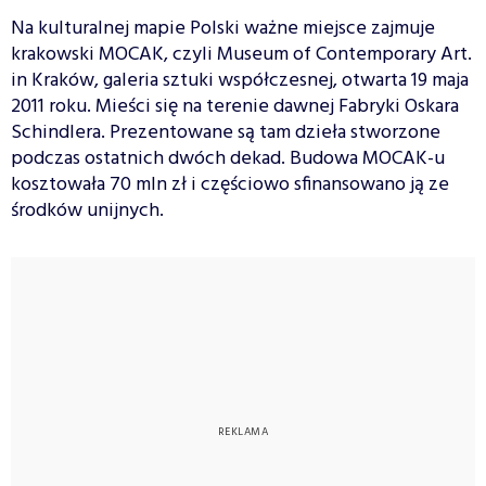
Na kulturalnej mapie Polski ważne miejsce zajmuje
krakowski MOCAK, czyli Museum of Contemporary Art.
in Kraków, galeria sztuki współczesnej, otwarta 19 maja
2011 roku. Mieści się na terenie dawnej Fabryki Oskara
Schindlera. Prezentowane są tam dzieła stworzone
podczas ostatnich dwóch dekad. Budowa MOCAK-u
kosztowała 70 mln zł i częściowo sfinansowano ją ze
środków unijnych.