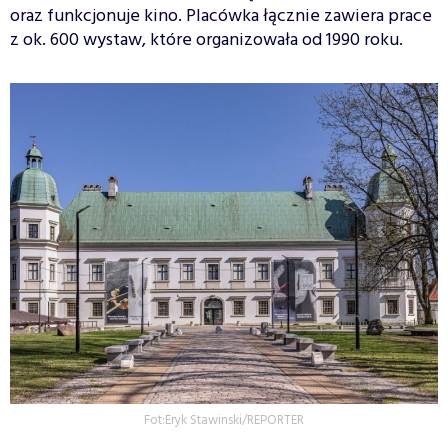
oraz funkcjonuje kino. Placówka łącznie zawiera prace
z ok. 600 wystaw, które organizowała od 1990 roku.
Fot:Eryk Stawinski/REPORTER