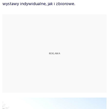
wystawy indywidualne, jak i zbiorowe.