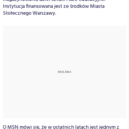
Instytucja finansowana jest ze środków Miasta
Stołecznego Warszawy.
O MSN mówi się, że w ostatnich latach jest jednym z