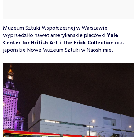
Muzeum Sztuki Współczesnej w Warszawie
wyprzedziło nawet amerykańskie placówki
Yale
Center for British Art i The Frick Collection
oraz
japońskie Nowe Muzeum Sztuki w Naoshimie.