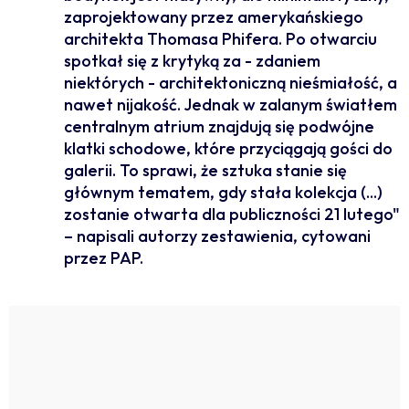
zaprojektowany przez amerykańskiego
architekta Thomasa Phifera. Po otwarciu
spotkał się z krytyką za - zdaniem
niektórych - architektoniczną nieśmiałość, a
nawet nijakość. Jednak w zalanym światłem
centralnym atrium znajdują się podwójne
klatki schodowe, które przyciągają gości do
galerii. To sprawi, że sztuka stanie się
głównym tematem, gdy stała kolekcja (...)
zostanie otwarta dla publiczności 21 lutego"
– napisali autorzy zestawienia, cytowani
przez PAP.