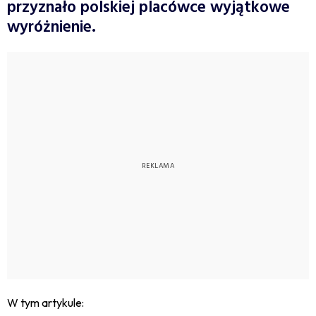
przyznało polskiej placówce wyjątkowe
wyróżnienie.
W tym artykule: