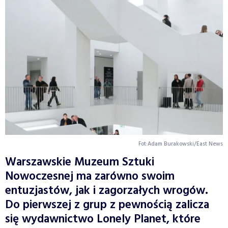
Fot:Adam Burakowski/East News
Warszawskie Muzeum Sztuki
Nowoczesnej ma zarówno swoim
entuzjastów, jak i zagorzałych wrogów.
Do pierwszej z grup z pewnością zalicza
się wydawnictwo Lonely Planet, które