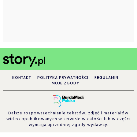
KONTAKT
POLITYKA PRYWATNOŚCI
REGULAMIN
MOJE ZGODY
Dalsze rozpowszechnianie tekstów, zdjęć i materiałów
wideo opublikowanych w serwisie w całości lub w części
wymaga uprzedniej zgody wydawcy.