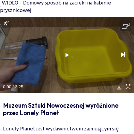
WIDEO
Domowy sposób na zacieki na kabinie
prysznicowej
0:00 / 2:25
Muzeum Sztuki Nowoczesnej wyróżnione
przez Lonely Planet
Lonely Planet jest wydawnictwem zajmującym się