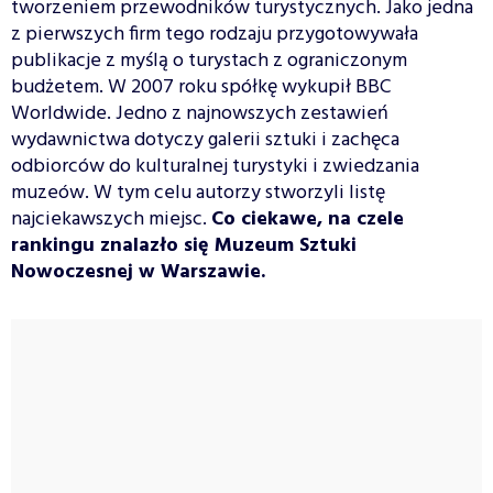
tworzeniem przewodników turystycznych. Jako jedna
z pierwszych firm tego rodzaju przygotowywała
publikacje z myślą o turystach z ograniczonym
budżetem. W 2007 roku spółkę wykupił BBC
Worldwide. Jedno z najnowszych zestawień
wydawnictwa dotyczy galerii sztuki i zachęca
odbiorców do kulturalnej turystyki i zwiedzania
muzeów. W tym celu autorzy stworzyli listę
najciekawszych miejsc.
Co ciekawe, na czele
rankingu znalazło się Muzeum Sztuki
Nowoczesnej w Warszawie.