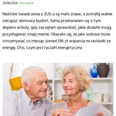
26.06.2026
- Pieniądze
Niektóre świadczenia z ZUS-u są mało znane, a potrafią realnie
odciążyć domowy budżet. Sama przekonałam się o tym
dopiero wtedy, gdy zaczęłam sprawdzać, jakie dodatki mogą
przysługiwać mojej mamie. Okazało się, że jako wdowa może
otrzymywać co miesiąc ponad 336 zł wsparcia na rachunki za
energię. Oto, czym jest ryczałt energetyczny.