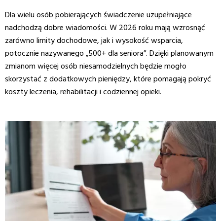
Dla wielu osób pobierających świadczenie uzupełniające
nadchodzą dobre wiadomości. W 2026 roku mają wzrosnąć
zarówno limity dochodowe, jak i wysokość wsparcia,
potocznie nazywanego „500+ dla seniora”. Dzięki planowanym
zmianom więcej osób niesamodzielnych będzie mogło
skorzystać z dodatkowych pieniędzy, które pomagają pokryć
koszty leczenia, rehabilitacji i codziennej opieki.