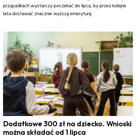
przypadkach wystarczy poczekać do lipca, by przez kolejne
lata dostawać znacznie wyższą emeryturę.
Dodatkowe 300 zł na dziecko. Wnioski
można składać od 1 lipca