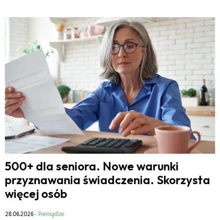
500+ dla seniora. Nowe warunki
przyznawania świadczenia. Skorzysta
więcej osób
28.06.2026
- Pieniądze