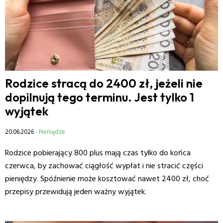
Rodzice stracą do 2400 zł, jeżeli nie
dopilnują tego terminu. Jest tylko 1
wyjątek
20.06.2026
- Pieniądze
Rodzice pobierający 800 plus mają czas tylko do końca
czerwca, by zachować ciągłość wypłat i nie stracić części
pieniędzy. Spóźnienie może kosztować nawet 2400 zł, choć
przepisy przewidują jeden ważny wyjątek.