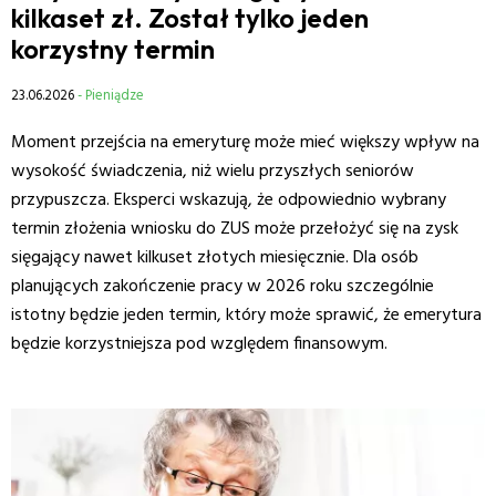
kilkaset zł. Został tylko jeden
korzystny termin
23.06.2026
- Pieniądze
Moment przejścia na emeryturę może mieć większy wpływ na
wysokość świadczenia, niż wielu przyszłych seniorów
przypuszcza. Eksperci wskazują, że odpowiednio wybrany
termin złożenia wniosku do ZUS może przełożyć się na zysk
sięgający nawet kilkuset złotych miesięcznie. Dla osób
planujących zakończenie pracy w 2026 roku szczególnie
istotny będzie jeden termin, który może sprawić, że emerytura
będzie korzystniejsza pod względem finansowym.