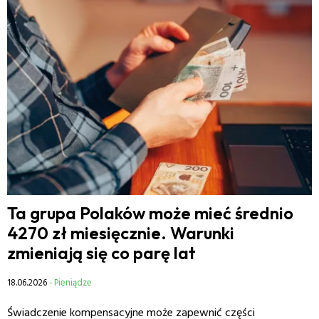
Ta grupa Polaków może mieć średnio
4270 zł miesięcznie. Warunki
zmieniają się co parę lat
18.06.2026
- Pieniądze
Świadczenie kompensacyjne może zapewnić części