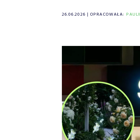
26.06.2026
OPRACOWAŁA:
PAUL