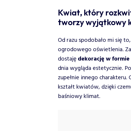
Kwiat, który rozkwi
tworzy wyjątkowy 
Od razu spodobało mi się to
ogrodowego oświetlenia. Zam
dostaję
dekorację w formie
dnia wygląda estetycznie. Po
zupełnie innego charakteru. 
kształt kwiatów, dzięki czem
baśniowy klimat.