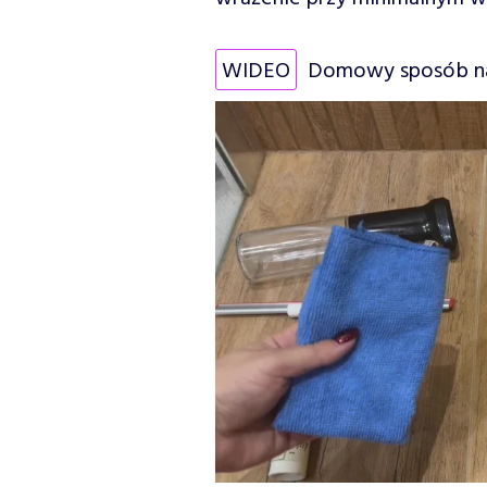
WIDEO
Domowy sposób na 