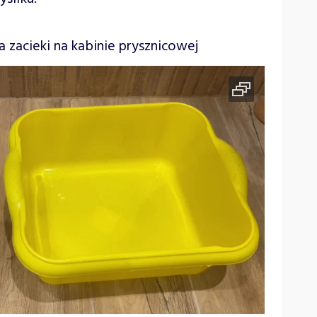
zacieki na kabinie prysznicowej