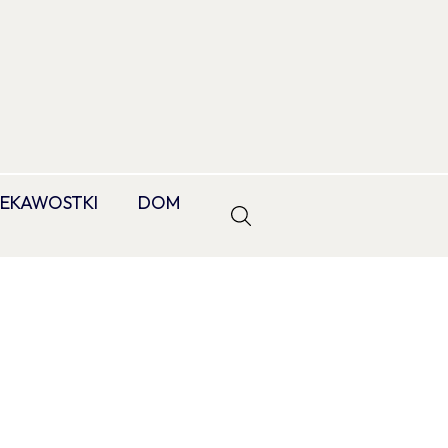
IEKAWOSTKI
DOM