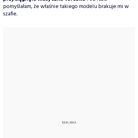
pomyślałam, że właśnie takiego modelu brakuje mi w
szafie.