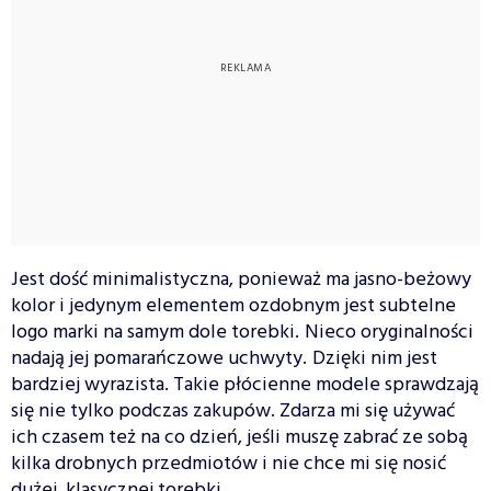
Jest dość minimalistyczna, ponieważ ma jasno-beżowy
kolor i jedynym elementem ozdobnym jest subtelne
logo marki na samym dole torebki.
Nieco oryginalności
nadają jej pomarańczowe uchwyty.
Dzięki nim jest
bardziej wyrazista. Takie płócienne modele sprawdzają
się nie tylko podczas zakupów. Zdarza mi się używać
ich czasem też na co dzień, jeśli muszę zabrać ze sobą
kilka drobnych przedmiotów i nie chce mi się nosić
dużej, klasycznej torebki.