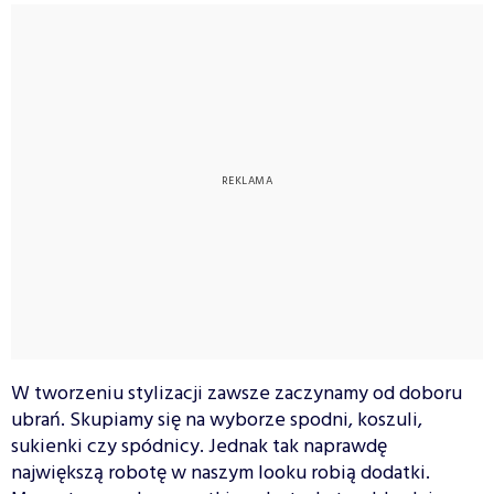
W tworzeniu stylizacji zawsze zaczynamy od doboru
ubrań. Skupiamy się na wyborze spodni, koszuli,
sukienki czy spódnicy. Jednak tak naprawdę
największą robotę w naszym looku robią dodatki.