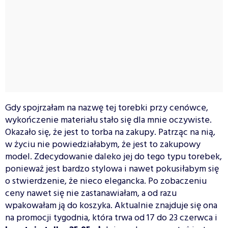
Gdy spojrzałam na nazwę tej torebki przy cenówce,
wykończenie materiału stało się dla mnie oczywiste.
Okazało się, że jest to torba na zakupy. Patrząc na nią,
w życiu nie powiedziałabym, że jest to zakupowy
model. Zdecydowanie daleko jej do tego typu torebek,
ponieważ jest bardzo stylowa i nawet pokusiłabym się
o stwierdzenie, że nieco elegancka. Po zobaczeniu
ceny nawet się nie zastanawiałam, a od razu
wpakowałam ją do koszyka. Aktualnie znajduje się ona
na promocji tygodnia, która trwa od 17 do 23 czerwca i