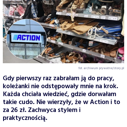
fot. archiwum prywatne/story.pl
Gdy pierwszy raz zabrałam ją do pracy,
koleżanki nie odstępowały mnie na krok.
Każda chciała wiedzieć, gdzie dorwałam
takie cudo. Nie wierzyły, że w Action i to
za 26 zł. Zachwyca stylem i
praktycznością.