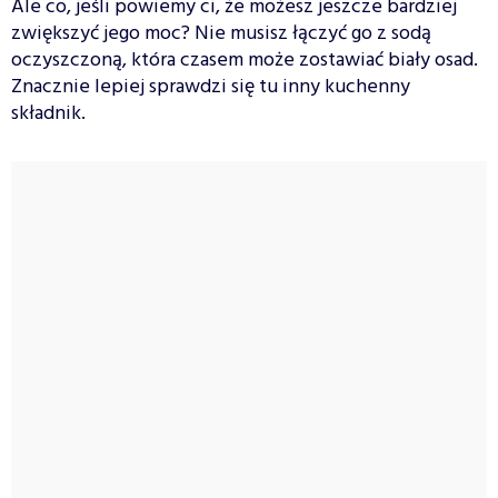
Ale co, jeśli powiemy ci, że możesz jeszcze bardziej
zwiększyć jego moc? Nie musisz łączyć go z sodą
oczyszczoną, która czasem może zostawiać biały osad.
Znacznie lepiej sprawdzi się tu inny kuchenny
składnik.