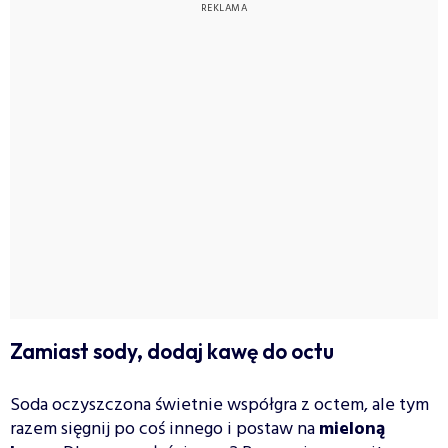
Zamiast sody, dodaj kawę do octu
Soda oczyszczona świetnie współgra z octem, ale tym
razem sięgnij po coś innego i postaw na
mieloną