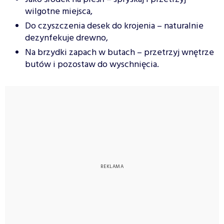
wilgotne miejsca,
Do czyszczenia desek do krojenia – naturalnie
dezynfekuje drewno,
Na brzydki zapach w butach – przetrzyj wnętrze
butów i pozostaw do wyschnięcia.