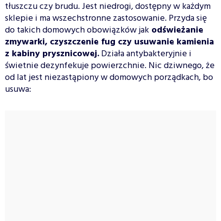
tłuszczu czy brudu. Jest niedrogi, dostępny w każdym
sklepie i ma wszechstronne zastosowanie. Przyda się
do takich domowych obowiązków jak
odświeżanie
zmywarki, czyszczenie fug czy usuwanie kamienia
z kabiny prysznicowej.
Działa antybakteryjnie i
świetnie dezynfekuje powierzchnie. Nic dziwnego, że
od lat jest niezastąpiony w domowych porządkach, bo
usuwa: