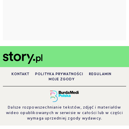
KONTAKT
POLITYKA PRYWATNOŚCI
REGULAMIN
MOJE ZGODY
Dalsze rozpowszechnianie tekstów, zdjęć i materiałów
wideo opublikowanych w serwisie w całości lub w części
wymaga uprzedniej zgody wydawcy.