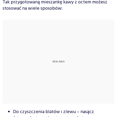
Tak przygotowaną mieszankę kawy z octem możesz
stosować na wiele sposobów:
Do czyszczenia blatów i zlewu – nasącz