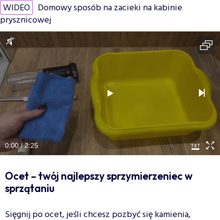
WIDEO
Domowy sposób na zacieki na kabinie
prysznicowej
0:00 / 2:25
Ocet – twój najlepszy sprzymierzeniec w
sprzątaniu
Sięgnij po ocet, jeśli chcesz pozbyć się kamienia,