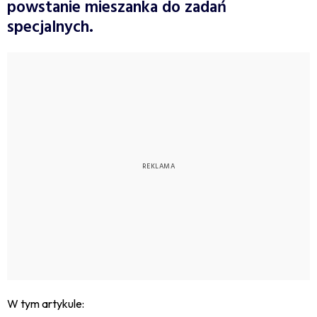
powstanie mieszanka do zadań
specjalnych.
W tym artykule: