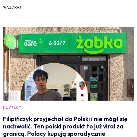
WCZORAJ
NA CZASIE
Filipińczyk przyjechał do Polski i nie mógł się
nachwalić. Ten polski produkt to już viral za
granicą. Polacy kupują sporadycznie