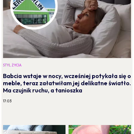
STYL ŻYCIA
Babcia wstaje w nocy, wcześniej potykała się o
meble, teraz załatwiłam jej delikatne światło.
Ma czujnik ruchu, a tanioszka
17:03