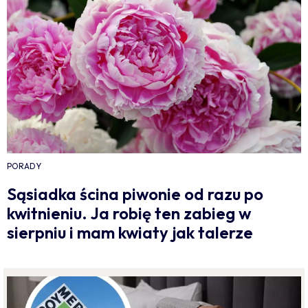
PORADY
Sąsiadka ścina piwonie od razu po
kwitnieniu. Ja robię ten zabieg w
sierpniu i mam kwiaty jak talerze