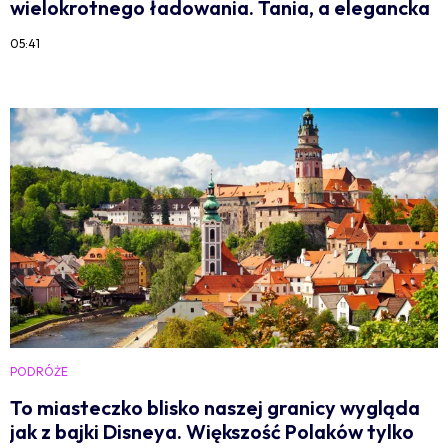
wielokrotnego ładowania. Tania, a elegancka
05:41
PODRÓŻE
To miasteczko blisko naszej granicy wygląda
jak z bajki Disneya. Większość Polaków tylko