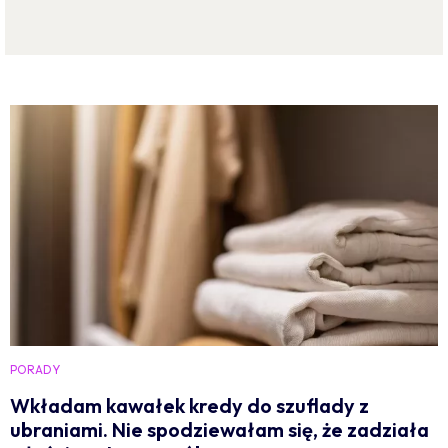
PORADY
Wkładam kawałek kredy do szuflady z
ubraniami. Nie spodziewałam się, że zadziała