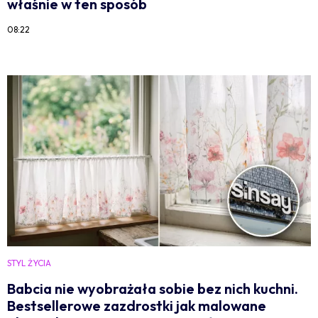
właśnie w ten sposób
08:22
STYL ŻYCIA
Babcia nie wyobrażała sobie bez nich kuchni.
Bestsellerowe zazdrostki jak malowane