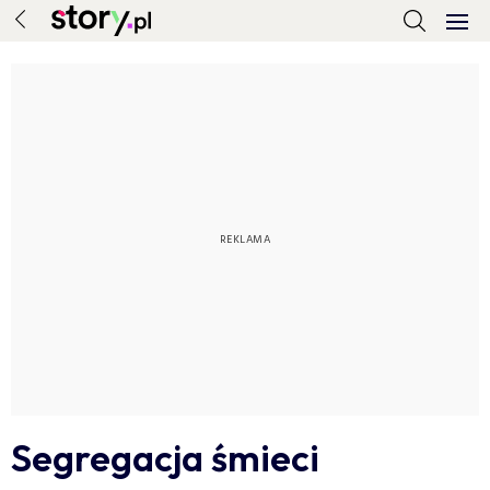
Segregacja śmieci