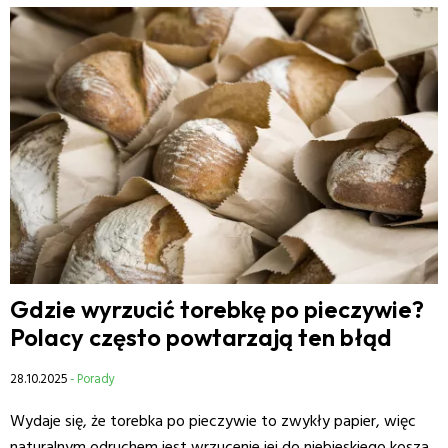
Gdzie wyrzucić torebkę po pieczywie?
Polacy często powtarzają ten błąd
28.10.2025
- Porady
Wydaje się, że torebka po pieczywie to zwykły papier, więc