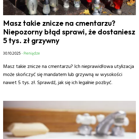
Masz takie znicze na cmentarzu?
Niepozorny błąd sprawi, że dostaniesz
5 tys. zł grzywny
30.10.2025
- Pieniądze
Masz takie znicze na cmentarzu? Ich nieprawidłowa utylizacja
może skończyć się mandatem lub grzywną w wysokości
nawet 5 tys. zł. Sprawdź, jak się ich legalnie pozbyć.