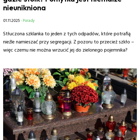
nieunikniona
01.11.2025
- Porady
Stłuczona szklanka to jeden z tych odpadów, które potrafią
nieźle namieszać przy segregacji. Z pozoru to przecież szkło –
więc czemu nie można wrzucić jej do zielonego pojemnika?