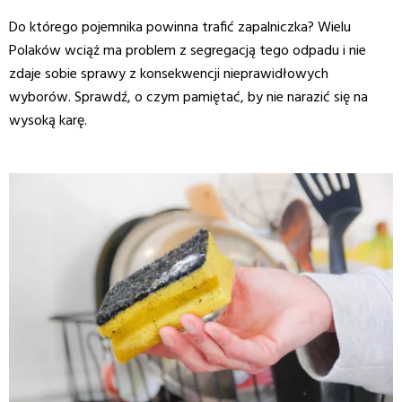
Do którego pojemnika powinna trafić zapalniczka? Wielu
Polaków wciąż ma problem z segregacją tego odpadu i nie
zdaje sobie sprawy z konsekwencji nieprawidłowych
wyborów. Sprawdź, o czym pamiętać, by nie narazić się na
wysoką karę.