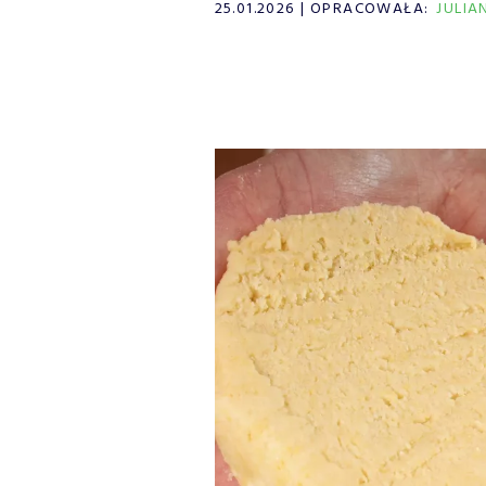
25.01.2026
OPRACOWAŁA:
JULI