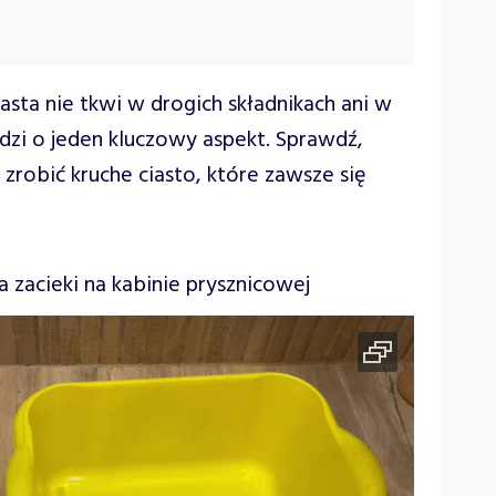
asta nie tkwi w drogich składnikach ani w
dzi o jeden kluczowy aspekt. Sprawdź,
 zrobić kruche ciasto, które zawsze się
zacieki na kabinie prysznicowej