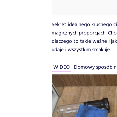
Sekret idealnego kruchego ci
magicznych proporcjach. Cho
dlaczego to takie ważne i jak
udaje i wszystkim smakuje.
WIDEO
Domowy sposób na 