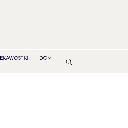
IEKAWOSTKI
DOM