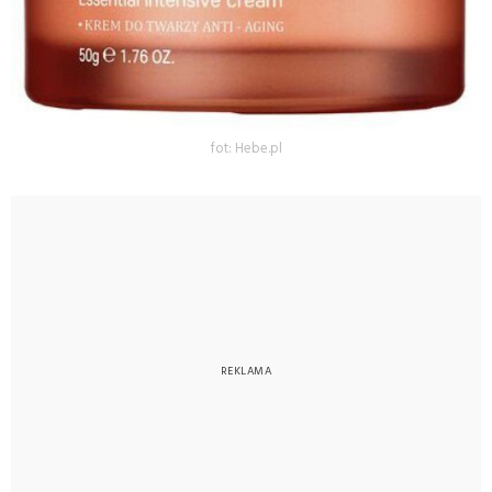
fot: Hebe.pl