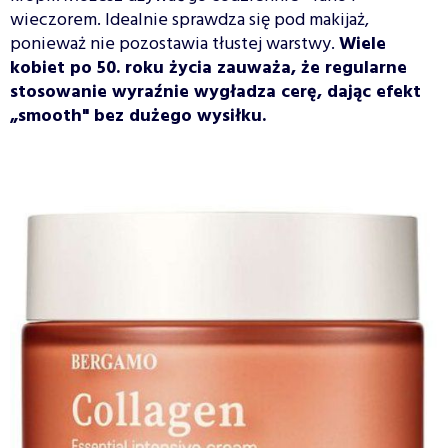
wieczorem. Idealnie sprawdza się pod makijaż,
ponieważ nie pozostawia tłustej warstwy.
Wiele
kobiet po 50. roku życia zauważa, że regularne
stosowanie wyraźnie wygładza cerę, dając efekt
„smooth" bez dużego wysiłku.