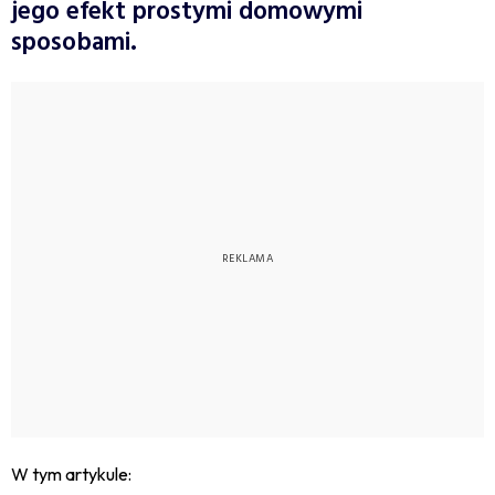
jego efekt prostymi domowymi
sposobami.
W tym artykule: