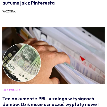
autumn jak z Pinteresta
WCZORAJ
CIEKAWOSTKI
Ten dokument z PRL-u zalega w tysiącach
domów. Dziś może oznaczać wypłatę nawet