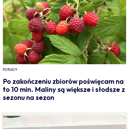
PORADY
Po zakończeniu zbiorów poświęcam na
to 10 min. Maliny są większe i słodsze z
sezonu na sezon