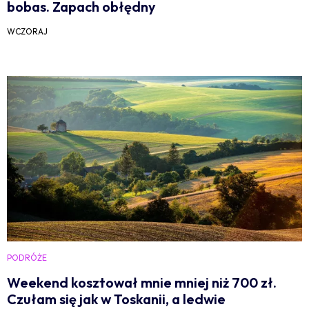
bobas. Zapach obłędny
WCZORAJ
PODRÓŻE
Weekend kosztował mnie mniej niż 700 zł.
Czułam się jak w Toskanii, a ledwie