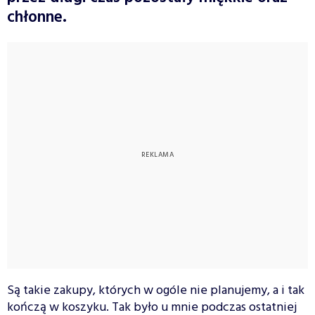
chłonne.
Są takie zakupy, których w ogóle nie planujemy, a i tak
kończą w koszyku. Tak było u mnie podczas ostatniej