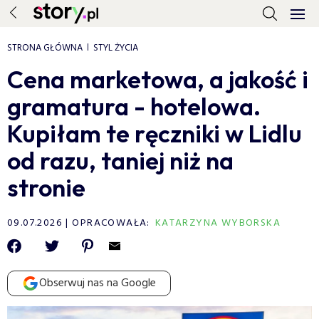
STRONA GŁÓWNA
STYL ŻYCIA
Cena marketowa, a jakość i
gramatura - hotelowa.
Kupiłam te ręczniki w Lidlu
od razu, taniej niż na
stronie
09.07.2026
OPRACOWAŁA:
KATARZYNA WYBORSKA
Obserwuj nas na Google