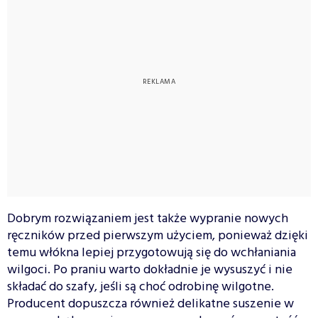
Dobrym rozwiązaniem jest także wypranie nowych
ręczników przed pierwszym użyciem, ponieważ dzięki
temu włókna lepiej przygotowują się do wchłaniania
wilgoci. Po praniu warto dokładnie je wysuszyć i nie
składać do szafy, jeśli są choć odrobinę wilgotne.
Producent dopuszcza również delikatne suszenie w