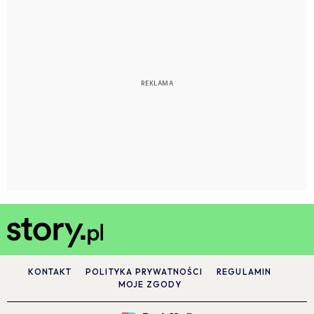
KONTAKT
POLITYKA PRYWATNOŚCI
REGULAMIN
MOJE ZGODY