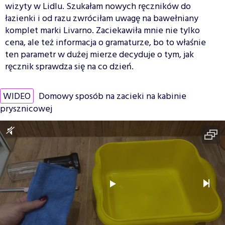
wizyty w Lidlu. Szukałam nowych ręczników do
łazienki i od razu zwróciłam uwagę na bawełniany
komplet marki Livarno. Zaciekawiła mnie nie tylko
cena, ale też informacja o gramaturze, bo to właśnie
ten parametr w dużej mierze decyduje o tym, jak
ręcznik sprawdza się na co dzień.
WIDEO
Domowy sposób na zacieki na kabinie
prysznicowej