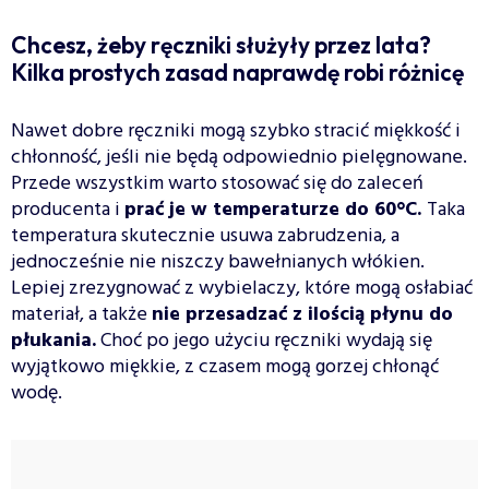
Chcesz, żeby ręczniki służyły przez lata?
Kilka prostych zasad naprawdę robi różnicę
Nawet dobre ręczniki mogą szybko stracić miękkość i
chłonność, jeśli nie będą odpowiednio pielęgnowane.
Przede wszystkim warto stosować się do zaleceń
producenta i
prać je w temperaturze do 60°C.
Taka
temperatura skutecznie usuwa zabrudzenia, a
jednocześnie nie niszczy bawełnianych włókien.
Lepiej zrezygnować z wybielaczy, które mogą osłabiać
materiał, a także
nie przesadzać z ilością płynu do
płukania.
Choć po jego użyciu ręczniki wydają się
wyjątkowo miękkie, z czasem mogą gorzej chłonąć
wodę.