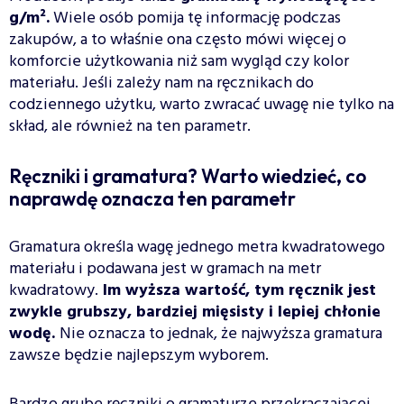
g/m².
Wiele osób pomija tę informację podczas
zakupów, a to właśnie ona często mówi więcej o
komforcie użytkowania niż sam wygląd czy kolor
materiału. Jeśli zależy nam na ręcznikach do
codziennego użytku, warto zwracać uwagę nie tylko na
skład, ale również na ten parametr.
Ręczniki i gramatura? Warto wiedzieć, co
naprawdę oznacza ten parametr
Gramatura określa wagę jednego metra kwadratowego
materiału i podawana jest w gramach na metr
kwadratowy.
Im wyższa wartość, tym ręcznik jest
zwykle grubszy, bardziej mięsisty i lepiej chłonie
wodę.
Nie oznacza to jednak, że najwyższa gramatura
zawsze będzie najlepszym wyborem.