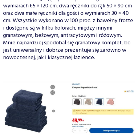
wymiarach 65 × 120 cm, dwa ręczniki do rąk 50 × 90 cm
oraz dwa małe ręczniki dla gości o wymiarach 30 × 40
cm. Wszystkie wykonano w 100 proc. z bawełny frotte
i dostępne są w kilku kolorach, między innymi
granatowym, beżowym, antracytowym i różowym.
Mnie najbardziej spodobał się granatowy komplet, bo
jest uniwersalny i dobrze prezentuje się zarówno w
nowoczesnej, jak i klasycznej łazience.