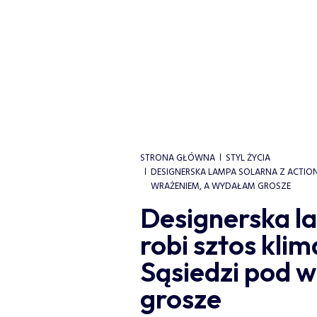
STRONA GŁÓWNA
STYL ŻYCIA
DESIGNERSKA LAMPA SOLARNA Z ACTION
WRAŻENIEM, A WYDAŁAM GROSZE
Designerska la
robi sztos kli
Sąsiedzi pod 
grosze