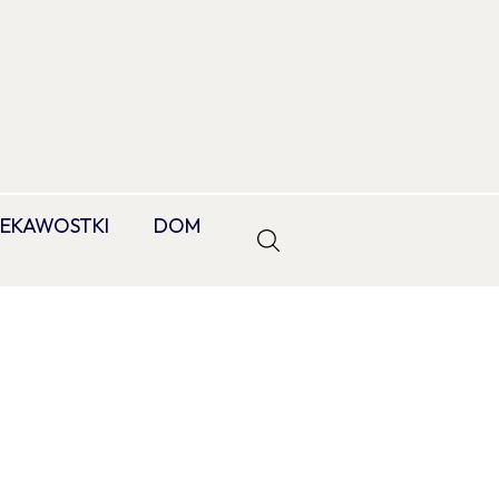
IEKAWOSTKI
DOM