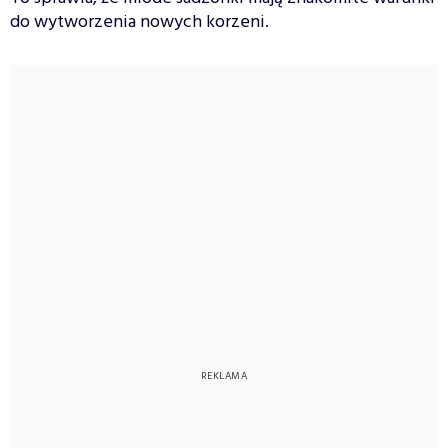
do wytworzenia nowych korzeni.