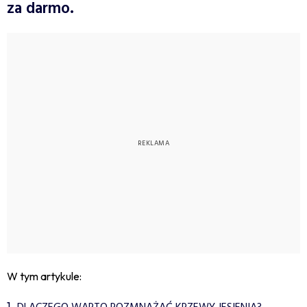
za darmo.
W tym artykule: