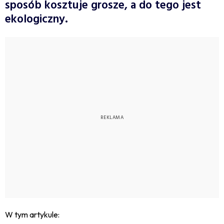
sposób kosztuje grosze, a do tego jest
ekologiczny.
W tym artykule: