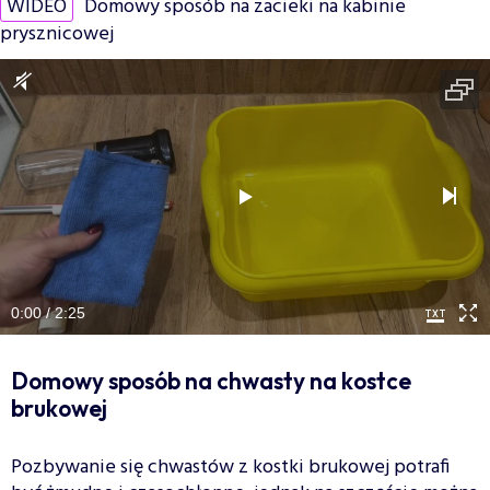
WIDEO
Domowy sposób na zacieki na kabinie
prysznicowej
0:00 / 2:25
Domowy sposób na chwasty na kostce
brukowej
Pozbywanie się chwastów z kostki brukowej potrafi