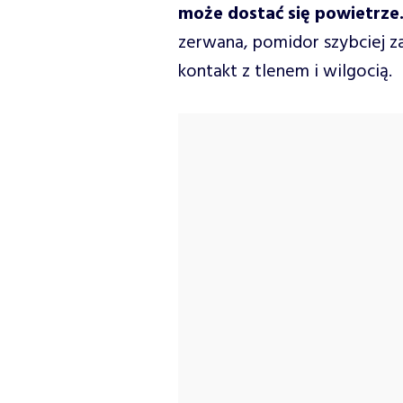
może dostać się powietrze
zerwana, pomidor szybciej z
kontakt z tlenem i wilgocią.