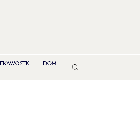
IEKAWOSTKI
DOM