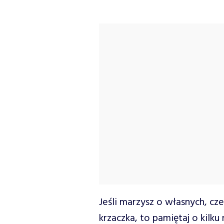
Jeśli marzysz o własnych, cz
krzaczka, to pamiętaj o kilku