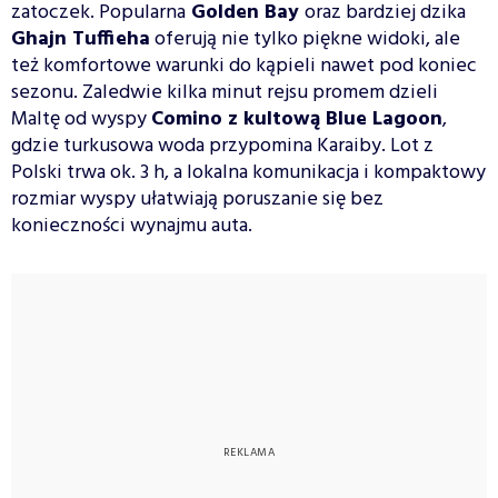
zatoczek. Popularna
Golden Bay
oraz bardziej dzika
Ghajn Tuffieha
oferują nie tylko piękne widoki, ale
też komfortowe warunki do kąpieli nawet pod koniec
sezonu. Zaledwie kilka minut rejsu promem dzieli
Maltę od wyspy
Comino z kultową Blue Lagoon
,
gdzie turkusowa woda przypomina Karaiby. Lot z
Polski trwa ok. 3 h, a lokalna komunikacja i kompaktowy
rozmiar wyspy ułatwiają poruszanie się bez
konieczności wynajmu auta.