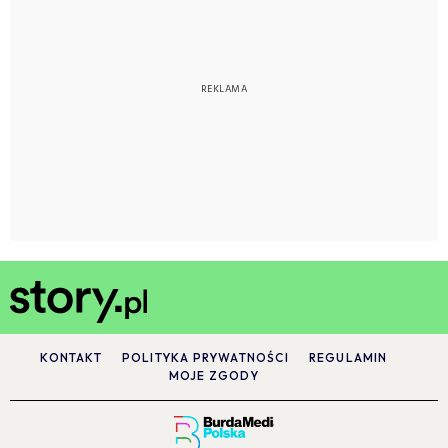
KONTAKT
POLITYKA PRYWATNOŚCI
REGULAMIN
MOJE ZGODY