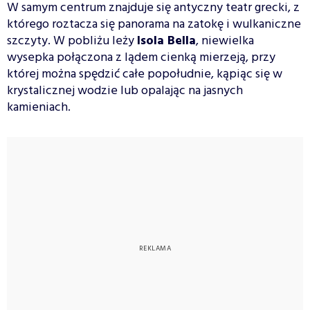
W samym centrum znajduje się antyczny teatr grecki, z
którego roztacza się panorama na zatokę i wulkaniczne
szczyty. W pobliżu leży
Isola Bella
, niewielka
wysepka połączona z lądem cienką mierzeją, przy
której można spędzić całe popołudnie, kąpiąc się w
krystalicznej wodzie lub opalając na jasnych
kamieniach.