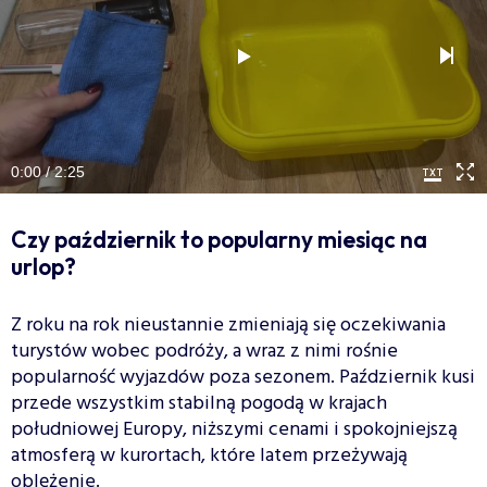
0:00 / 2:25
Czy październik to popularny miesiąc na
urlop?
Z roku na rok nieustannie zmieniają się oczekiwania
turystów wobec podróży, a wraz z nimi rośnie
popularność wyjazdów poza sezonem. Październik kusi
przede wszystkim stabilną pogodą w krajach
południowej Europy, niższymi cenami i spokojniejszą
atmosferą w kurortach, które latem przeżywają
oblężenie.