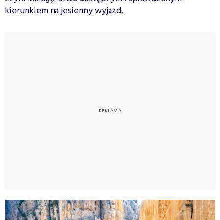
kierunkiem na jesienny wyjazd.