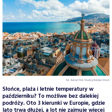
fot. Aerial Film Studio/Adobe Stock
Słońce, plaża i letnie temperatury w
październiku? To możliwe bez dalekiej
podróży. Oto 3 kierunki w Europie, gdzie
lato trwa dłużej, a lot nie zajmuje więcej