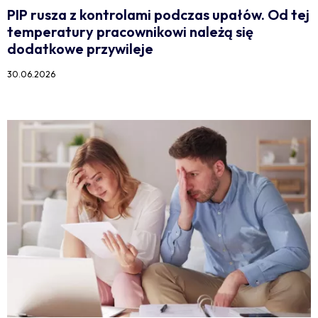
PIP rusza z kontrolami podczas upałów. Od tej
temperatury pracownikowi należą się
dodatkowe przywileje
30.06.2026