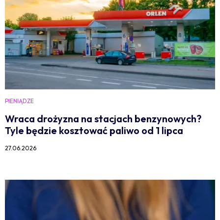
PIENIĄDZE
Wraca drożyzna na stacjach benzynowych?
Tyle będzie kosztować paliwo od 1 lipca
27.06.2026