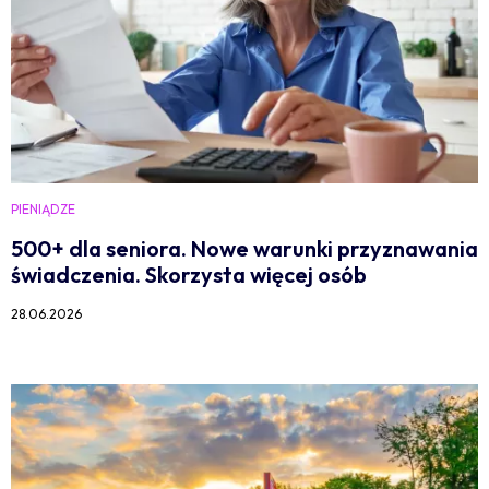
PIENIĄDZE
500+ dla seniora. Nowe warunki przyznawania
świadczenia. Skorzysta więcej osób
28.06.2026