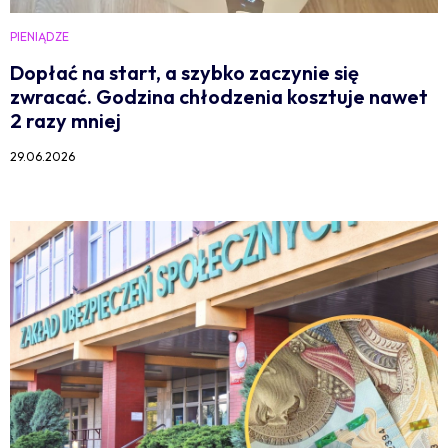
PIENIĄDZE
Dopłać na start, a szybko zaczynie się
zwracać. Godzina chłodzenia kosztuje nawet
2 razy mniej
29.06.2026