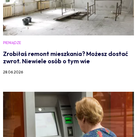
PIENIĄDZE
Zrobiłaś remont mieszkania? Możesz dostać
zwrot. Niewiele osób o tym wie
28.06.2026