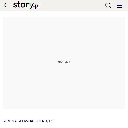
STRONA GŁÓWNA
PIENIĄDZE