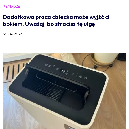
PIENIĄDZE
Dodatkowa praca dziecka może wyjść ci
bokiem. Uważaj, bo stracisz tę ulgę
30.06.2026