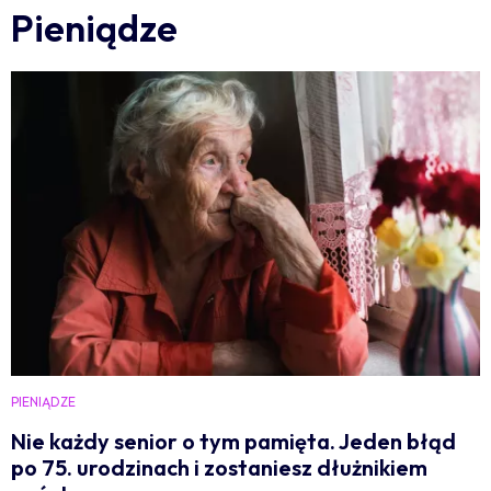
Pieniądze
PIENIĄDZE
Nie każdy senior o tym pamięta. Jeden błąd
po 75. urodzinach i zostaniesz dłużnikiem