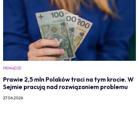
PIENIĄDZE
Prawie 2,5 mln Polaków traci na tym krocie. W
Sejmie pracują nad rozwiązaniem problemu
27.06.2026