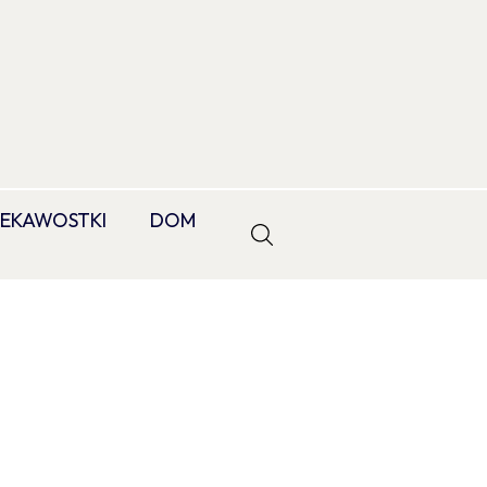
IEKAWOSTKI
DOM