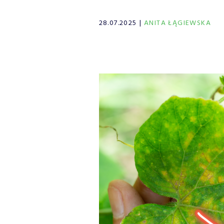
28.07.2025
ANITA ŁĄGIEWSKA