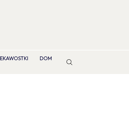
IEKAWOSTKI
DOM