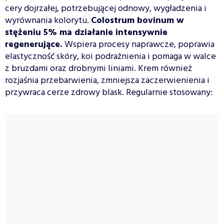
cery dojrzałej, potrzebującej odnowy, wygładzenia i
wyrównania kolorytu.
Colostrum bovinum w
stężeniu 5% ma działanie intensywnie
regenerujące.
Wspiera procesy naprawcze, poprawia
elastyczność skóry, koi podrażnienia i pomaga w walce
z bruzdami oraz drobnymi liniami. Krem również
rozjaśnia przebarwienia, zmniejsza zaczerwienienia i
przywraca cerze zdrowy blask. Regularnie stosowany: