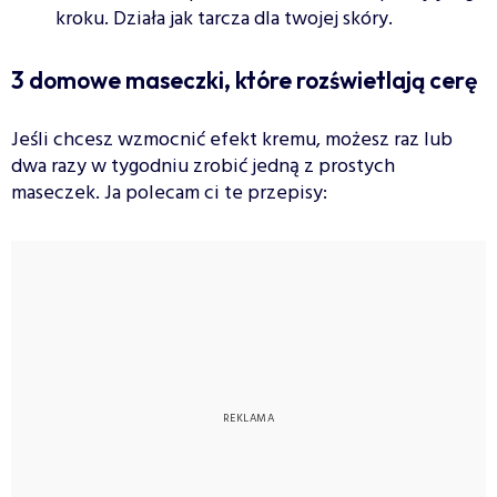
kroku. Działa jak tarcza dla twojej skóry.
3 domowe maseczki, które rozświetlają cerę
Jeśli chcesz wzmocnić efekt kremu, możesz raz lub
dwa razy w tygodniu zrobić jedną z prostych
maseczek. Ja polecam ci te przepisy: