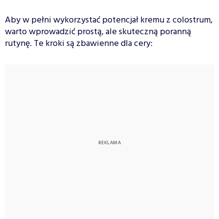
Aby w pełni wykorzystać potencjał kremu z colostrum,
warto wprowadzić prostą, ale skuteczną poranną
rutynę. Te kroki są zbawienne dla cery: