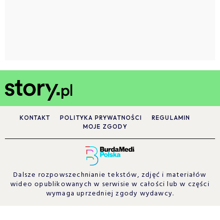
KONTAKT
POLITYKA PRYWATNOŚCI
REGULAMIN
MOJE ZGODY
Dalsze rozpowszechnianie tekstów, zdjęć i materiałów
wideo opublikowanych w serwisie w całości lub w części
wymaga uprzedniej zgody wydawcy.