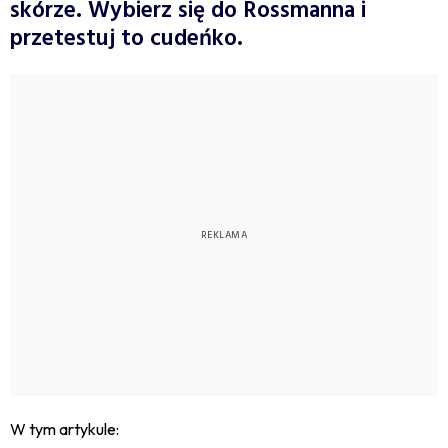
skórze. Wybierz się do Rossmanna i
przetestuj to cudeńko.
W tym artykule: