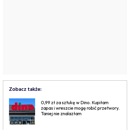
Zobacz także:
0,99 zł za sztukę w Dino. Kupiłam
zapas i wreszcie mogę robić przetwory.
Taniej nie znalazłam