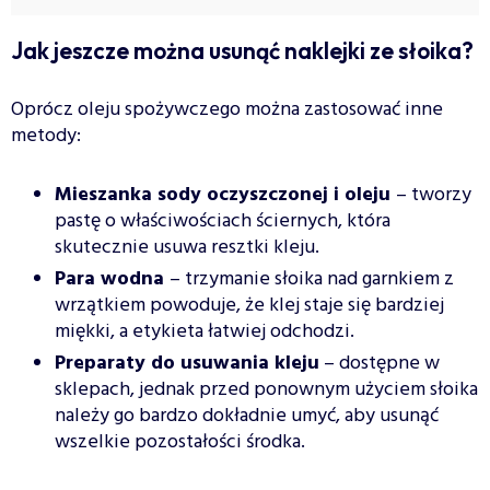
Jak jeszcze można usunąć naklejki ze słoika?
Oprócz oleju spożywczego można zastosować inne
metody:
Mieszanka sody oczyszczonej i oleju
– tworzy
pastę o właściwościach ściernych, która
skutecznie usuwa resztki kleju.
Para wodna
– trzymanie słoika nad garnkiem z
wrzątkiem powoduje, że klej staje się bardziej
miękki, a etykieta łatwiej odchodzi.
Preparaty do usuwania kleju
– dostępne w
sklepach, jednak przed ponownym użyciem słoika
należy go bardzo dokładnie umyć, aby usunąć
wszelkie pozostałości środka.