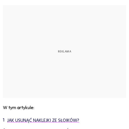
W tym artykule:
JAK USUNĄĆ NAKLEJKI ZE SŁOIKÓW?