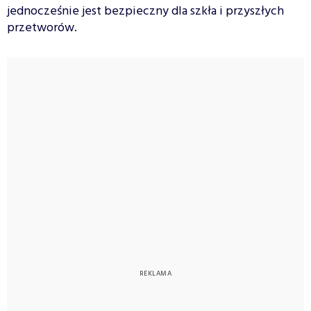
jednocześnie jest bezpieczny dla szkła i przyszłych
przetworów.