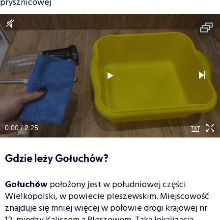
prysznicowej
0:00 / 2:25
Gdzie leży Gołuchów?
Gołuchów
położony jest w południowej części
Wielkopolski, w powiecie pleszewskim. Miejscowość
znajduje się mniej więcej w połowie drogi krajowej nr