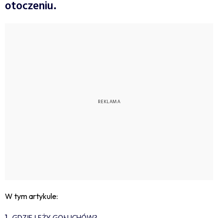
otoczeniu.
W tym artykule: