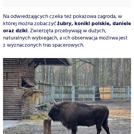
Na odwiedzających czeka też pokazowa zagroda, w
której można zobaczyć
żubry, koniki polskie, daniele
oraz dziki
. Zwierzęta przebywają w dużych,
naturalnych wybiegach, a ich obserwacja możliwa jest
z wyznaczonych tras spacerowych.