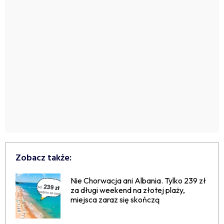
Zobacz także:
Nie Chorwacja ani Albania. Tylko 239 zł
za długi weekend na złotej plaży,
miejsca zaraz się skończą