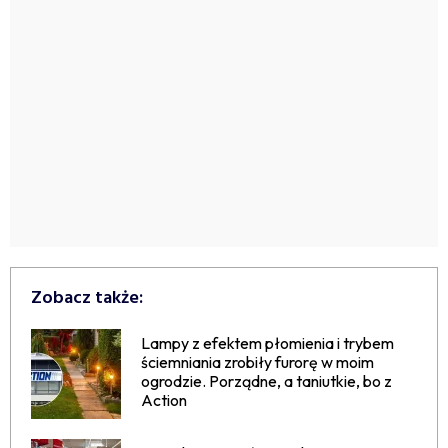
Zobacz także:
Lampy z efektem płomienia i trybem
ściemniania zrobiły furorę w moim
ogrodzie. Porządne, a taniutkie, bo z
Action