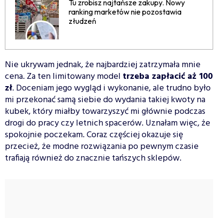
Tu zrobisz najtańsze zakupy. Nowy
ranking marketów nie pozostawia
złudzeń
Nie ukrywam jednak, że najbardziej zatrzymała mnie
cena. Za ten limitowany model
trzeba zapłacić aż 100
zł
. Doceniam jego wygląd i wykonanie, ale trudno było
mi przekonać samą siebie do wydania takiej kwoty na
kubek, który miałby towarzyszyć mi głównie podczas
drogi do pracy czy letnich spacerów. Uznałam więc, że
spokojnie poczekam. Coraz częściej okazuje się
przecież, że modne rozwiązania po pewnym czasie
trafiają również do znacznie tańszych sklepów.