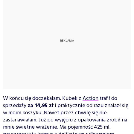
W końcu się doczekałam. Kubek z
Action
trafił do
sprzedaży
za 14,95 zł
i praktycznie od razu znalazł się
w moim koszyku. Nawet przez chwilę się nie
zastanawiałam. Już po wyjęciu z opakowania zrobił na
mnie świetne wrażenie. Ma pojemność 425 ml,