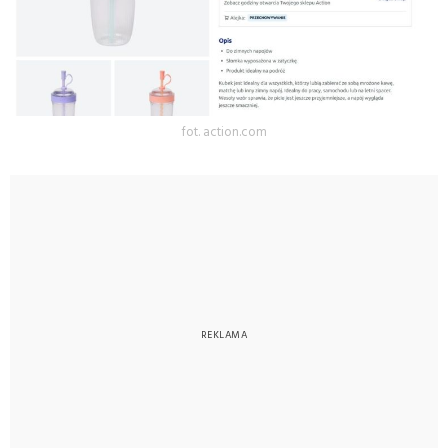
fot. action.com