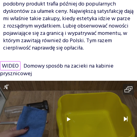
podobny produkt trafia później do popularnych
dyskontów za ułamek ceny. Największą satysfakcję dają
mi właśnie takie zakupy, kiedy estetyka idzie w parze
z rozsądnym wydatkiem. Lubię obserwować nowości
pojawiające się za granicą i wypatrywać momentu, w
którym zawitają również do Polski. Tym razem
cierpliwość naprawdę się opłaciła.
WIDEO
Domowy sposób na zacieki na kabinie
prysznicowej