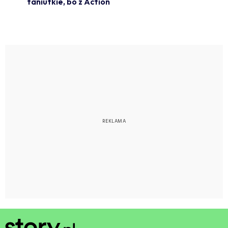
taniutkie, bo z Action