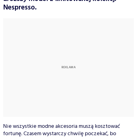
Nespresso.
Nie wszystkie modne akcesoria muszą kosztować
fortunę. Czasem wystarczy chwilę poczekać, bo