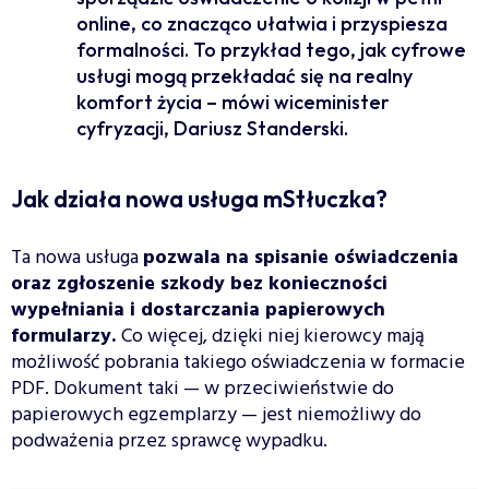
online, co znacząco ułatwia i przyspiesza
formalności. To przykład tego, jak cyfrowe
usługi mogą przekładać się na realny
komfort życia – mówi wiceminister
cyfryzacji, Dariusz Standerski.
Jak działa nowa usługa mStłuczka?
Ta nowa usługa
pozwala na spisanie oświadczenia
oraz zgłoszenie szkody bez konieczności
wypełniania i dostarczania papierowych
formularzy.
Co więcej, dzięki niej kierowcy mają
możliwość pobrania takiego oświadczenia w formacie
PDF. Dokument taki — w przeciwieństwie do
papierowych egzemplarzy — jest niemożliwy do
podważenia przez sprawcę wypadku.