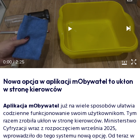
0:00 / 2:25
Nowa opcja w aplikacji mObywatel to ukłon
w stronę kierowców
Aplikacja mObywatel
już na wiele sposobów ułatwia
codzienne funkcjonowanie swoim użytkownikom. Tym
razem zrobiła ukłon w stronę kierowców. Ministerstwo
Cyfryzacji wraz z rozpoczęciem września 2025,
wprowadziło do tego systemu nową opcję. Od teraz w