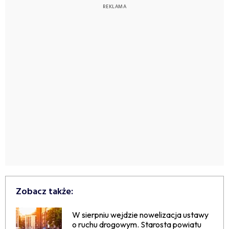
Zobacz także:
W sierpniu wejdzie nowelizacja ustawy
o ruchu drogowym. Starosta powiatu