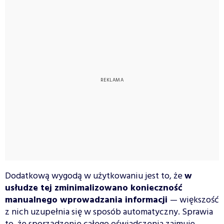
Dodatkową wygodą w użytkowaniu jest to, że
w
usłudze tej zminimalizowano konieczność
manualnego wprowadzania informacji
— większość
z nich uzupełnia się w sposób automatyczny. Sprawia