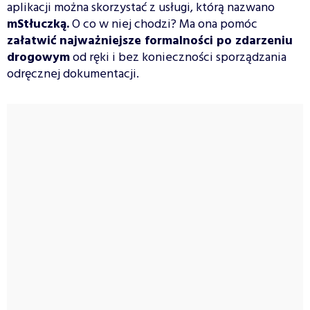
aplikacji można skorzystać z usługi, którą nazwano
mStłuczką.
O co w niej chodzi? Ma ona pomóc
załatwić najważniejsze formalności po zdarzeniu
drogowym
od ręki i bez konieczności sporządzania
odręcznej dokumentacji.