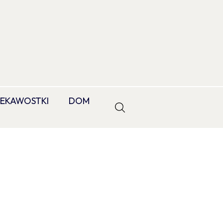
IEKAWOSTKI
DOM