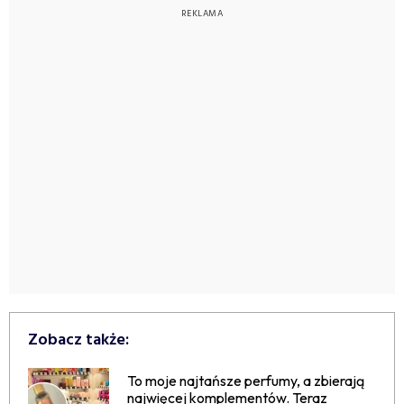
Zobacz także:
To moje najtańsze perfumy, a zbierają
najwięcej komplementów. Teraz