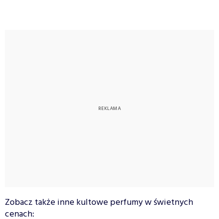
Zobacz także inne kultowe perfumy w świetnych
cenach: