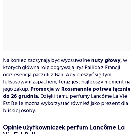
Na koniec zaczynają być wyczuwalne
nuty głowy
, w
których główną rolę odgrywają irys Pallida z Francji
oraz esencja paczuli z Bali. Aby cieszyć się tym
luksusowym zapachem, teraz jest najlepszy moment na
jego zakup.
Promocja w Rossmannie potrwa łącznie
do 26 grudnia
. Dzięki temu perfumy Lancôme La Vie
Est Belle można wykorzystać również jako prezent dla
bliskiej osoby.
Opinie użytkowniczek perfum Lancôme La