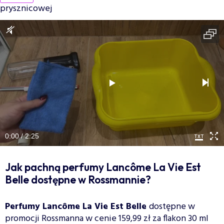
prysznicowej
0:00 / 2:25
Jak pachną perfumy Lancôme La Vie Est
Belle dostępne w Rossmannie?
Perfumy Lancôme La Vie Est Belle
dostępne w
promocji Rossmanna w cenie 159,99 zł za flakon 30 ml