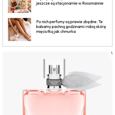
jeszcze są stacjonarnie w Rossmannie
Po nich perfumy są prawie zbędne. Te
balsamy pachną godzinami i robią skórę
mięciutką jak chmurka