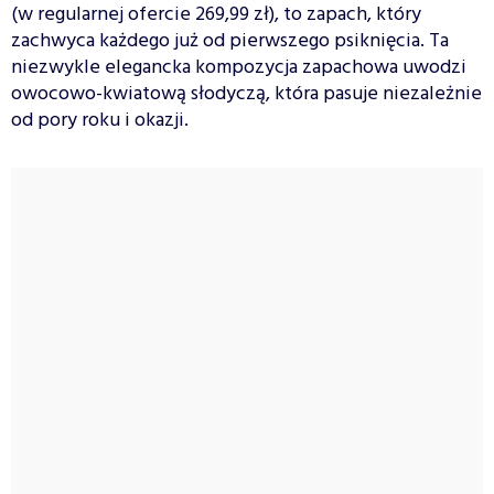
(w regularnej ofercie 269,99 zł), to zapach, który
zachwyca każdego już od pierwszego psiknięcia. Ta
niezwykle elegancka kompozycja zapachowa uwodzi
owocowo-kwiatową słodyczą, która pasuje niezależnie
od pory roku i okazji.