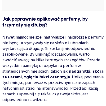
Jak poprawnie aplikować perfumy, by
trzymały się dłużej?
Nawet najmocniejsze, najtrwalsze i najdroższe perfumy
nie będą utrzymywały się na skórze i ubraniach
wystarczającą długo, jeśli zostaną nieodpowiednio
zaaplikowane. By uniknąć rozczarowania, warto
zwrócić uwagę na kilka istotnych szczegółów. Przede
wszystkim pamiętaj o rozpylaniu perfum w
strategicznych miejscach, takich jak
nadgarstki, skóra
za uszami, zgięcia łokci oraz szyja
. Unikaj pocierania
tych miejsc, ponieważ w przeciwnym razie zapach
natychmiast straci na intensywności. Przed aplikacją
zapachu upewnij się także, czy twoja skóra jest
odpowiednio nawilżona.