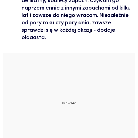
delikatny, kobiecy zapach. Używam go
naprzemiennie z innymi zapachami od kilku
lat i zawsze do niego wracam. Niezależnie
od pory roku czy pory dnia, zawsze
sprawdzi się w każdej okazji - dodaje
olaaasta.