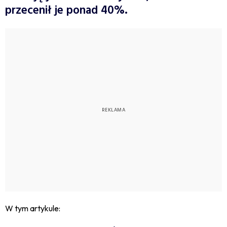
przecenił je ponad 40%.
W tym artykule: