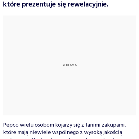
które prezentuje się rewelacyjnie.
Pepco wielu osobom kojarzy się z tanimi zakupami,
które mają niewiele wspólnego z wysoką jakością