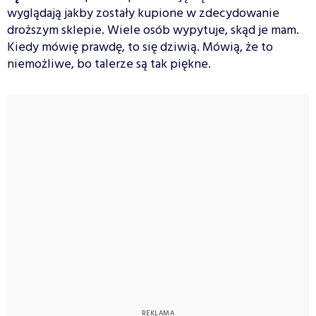
wyglądają jakby zostały kupione w zdecydowanie
droższym sklepie. Wiele osób wypytuje, skąd je mam.
Kiedy mówię prawdę, to się dziwią. Mówią, że to
niemożliwe, bo talerze są tak piękne.