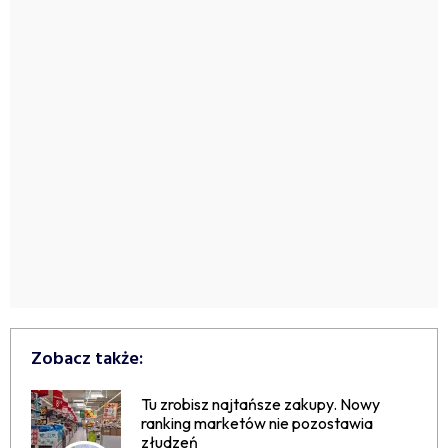
Zobacz także:
Tu zrobisz najtańsze zakupy. Nowy
ranking marketów nie pozostawia
złudzeń