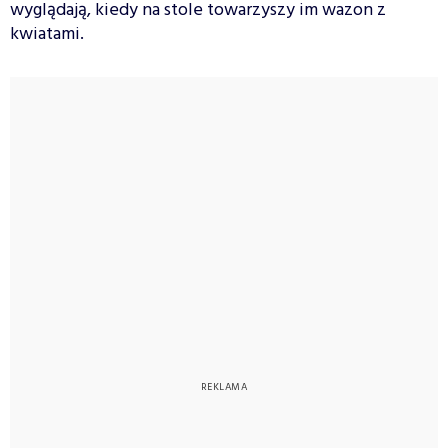
wyglądają, kiedy na stole towarzyszy im wazon z
kwiatami.