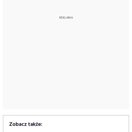
Zobacz także: