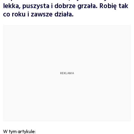
lekka, puszysta i dobrze grzała. Robię tak
co roku i zawsze działa.
W tym artykule: