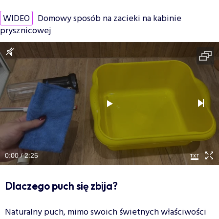
WIDEO
Domowy sposób na zacieki na kabinie
prysznicowej
0:00 / 2:25
Dlaczego puch się zbija?
Naturalny puch, mimo swoich świetnych właściwości