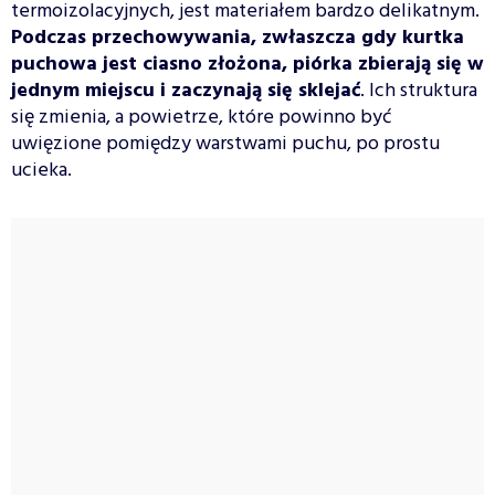
termoizolacyjnych, jest materiałem bardzo delikatnym.
Podczas przechowywania, zwłaszcza gdy kurtka
puchowa jest ciasno złożona, piórka zbierają się w
jednym miejscu i zaczynają się sklejać
. Ich struktura
się zmienia, a powietrze, które powinno być
uwięzione pomiędzy warstwami puchu, po prostu
ucieka.