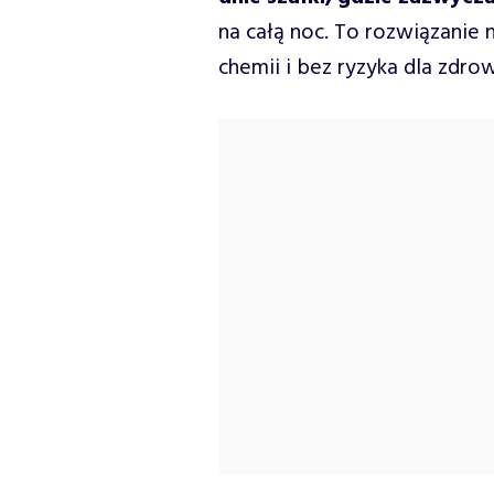
na całą noc. To rozwiązanie n
chemii i bez ryzyka dla zdrow