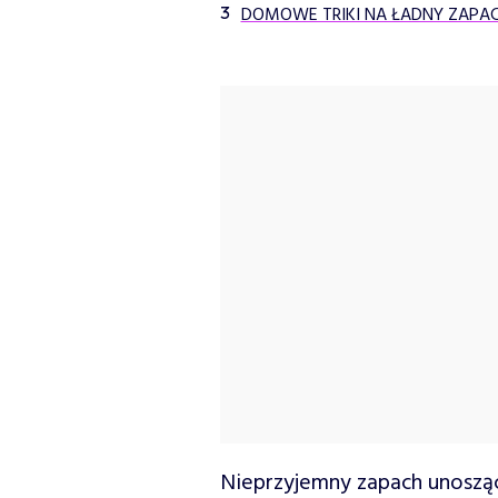
DOMOWE TRIKI NA ŁADNY ZAPAC
Nieprzyjemny zapach unoszący