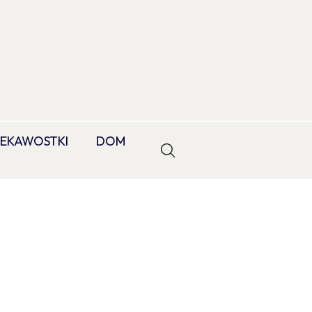
IEKAWOSTKI
DOM