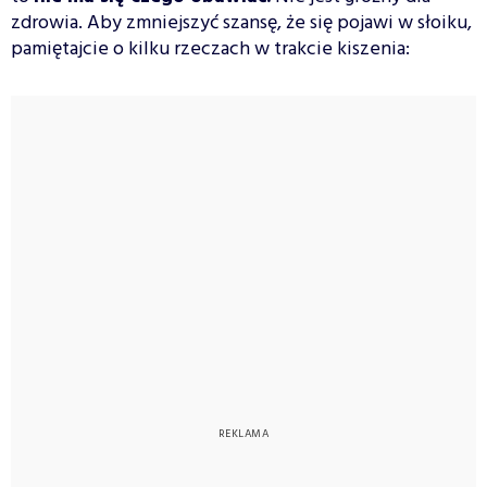
zdrowia. Aby zmniejszyć szansę, że się pojawi w słoiku,
pamiętajcie o kilku rzeczach w trakcie kiszenia: