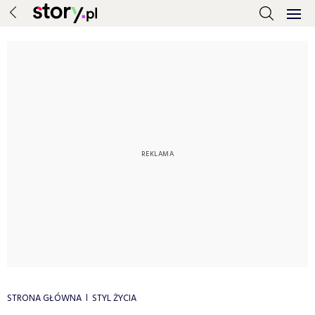
STRONA GŁÓWNA
STYL ŻYCIA