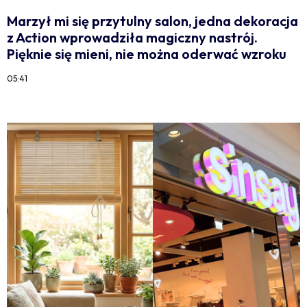
Marzył mi się przytulny salon, jedna dekoracja
z Action wprowadziła magiczny nastrój.
Pięknie się mieni, nie można oderwać wzroku
05:41