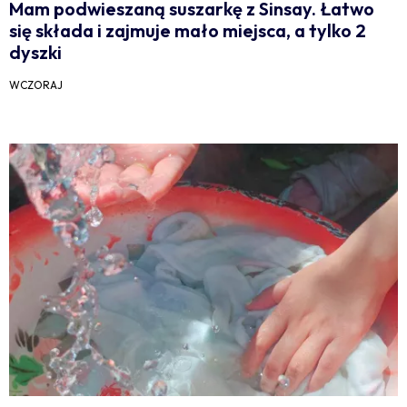
Mam podwieszaną suszarkę z Sinsay. Łatwo
się składa i zajmuje mało miejsca, a tylko 2
dyszki
WCZORAJ