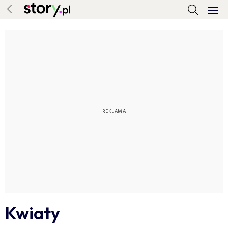
Kwiaty