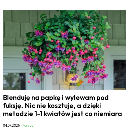
Blenduję na papkę i wylewam pod
fuksję. Nic nie kosztuje, a dzięki
metodzie 1-1 kwiatów jest co niemiara
04.07.2026
- Porady