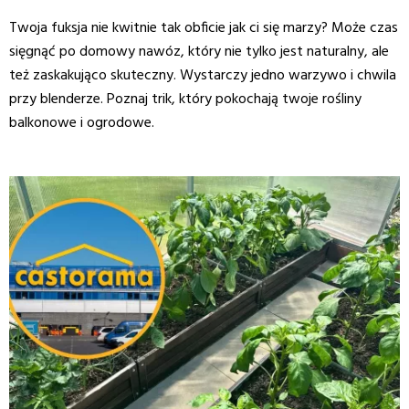
Twoja fuksja nie kwitnie tak obficie jak ci się marzy? Może czas
sięgnąć po domowy nawóz, który nie tylko jest naturalny, ale
też zaskakująco skuteczny. Wystarczy jedno warzywo i chwila
przy blenderze. Poznaj trik, który pokochają twoje rośliny
balkonowe i ogrodowe.