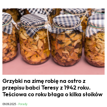
Grzybki na zimę robię na ostro z
przepisu babci Teresy z 1942 roku.
Teściowa co roku błaga o kilka słoików
09.09.2025
- Porady