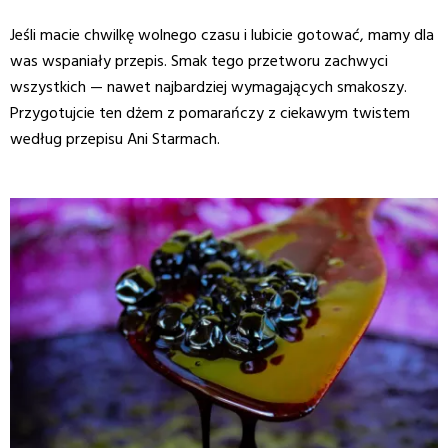
Jeśli macie chwilkę wolnego czasu i lubicie gotować, mamy dla
was wspaniały przepis. Smak tego przetworu zachwyci
wszystkich — nawet najbardziej wymagających smakoszy.
Przygotujcie ten dżem z pomarańczy z ciekawym twistem
według przepisu Ani Starmach.