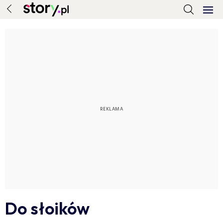
Do słoików