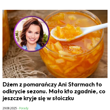
Dżem z pomarańczy Ani Starmach to
odkrycie sezonu. Mało kto zgadnie, co
jeszcze kryje się w słoiczku
29.08.2025
- Porady